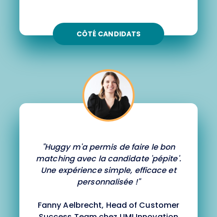
CÔTÉ CANDIDATS
"Huggy m'a permis de faire le bon
matching avec la candidate 'pépite'.
Une expérience simple, efficace et
personnalisée !"
Fanny Aelbrecht, Head of Customer
Success Team chez UMI Innovation