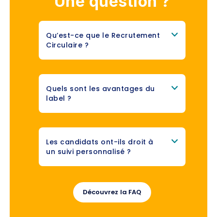
Une question ?
Qu’est-ce que le Recrutement
Circulaire ?
Quels sont les avantages du
label ?
Les candidats ont-ils droit à
un suivi personnalisé ?
Découvrez la FAQ