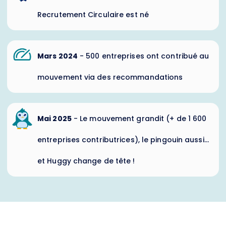
Recrutement Circulaire est né
Mars 2024
-
500 entreprises ont contribué au
mouvement via des recommandations
Mai 2025
-
Le mouvement grandit (+ de 1 600
entreprises contributrices), le pingouin aussi...
et Huggy change de tête !