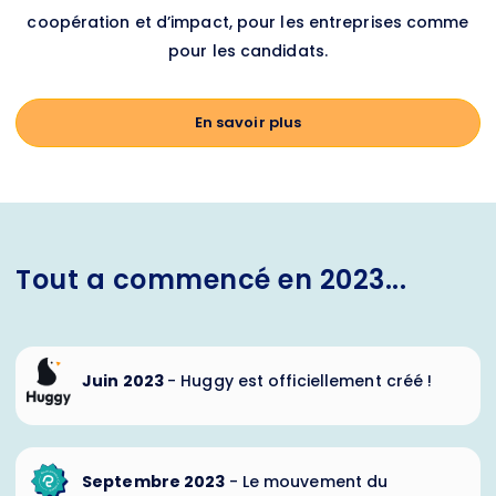
coopération et d’impact, pour les entreprises comme
pour les candidats.
En savoir plus
Tout a commencé en 2023...
Juin 2023
- Huggy est officiellement créé !
Septembre 2023
-
Le mouvement du