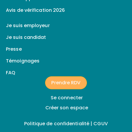
Avis de vérification 2026
Je suis employeur
Je suis candidat
Presse
Témoignages
FAQ
Prendre RDV
Se connecter
Créer son espace
Politique de confidentialité |
CGUV