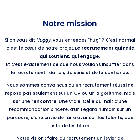
Notre mission
Si on vous dit
Huggy
, vous entendez “hug” ? C’est normal
: c’est le cœur de notre projet.
Le recrutement qui relie,
qui soutient, qui engage.
Et c’est exactement ce que nous voulons insuffler dans
le recrutement : du lien, du sens et de la confiance.
Nous sommes convaincus qu’un recrutement réussi ne
repose pas seulement sur un CV ou un algorithme, mais
sur une
rencontre
. Une vraie. Celle qui naît d’une
recommandation sincère, d’un regard humain sur un
parcours, d’une envie de faire avancer les talents, pas
juste de les filtrer.
Notre vision : faire du recrutement un levier de