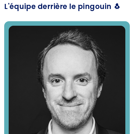
L'équipe derrière le pingouin 🐧