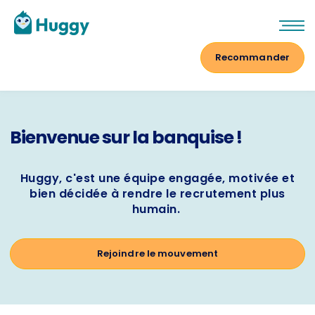
Se connecter
Recommander
Bienvenue sur la banquise !
Huggy, c'est une équipe engagée, motivée et
bien décidée à rendre le recrutement plus
humain.
Rejoindre le mouvement