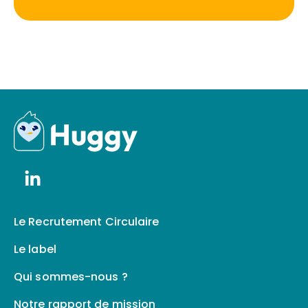
Le Recrutement Circulaire
Le label
Qui sommes-nous ?
Notre rapport de mission