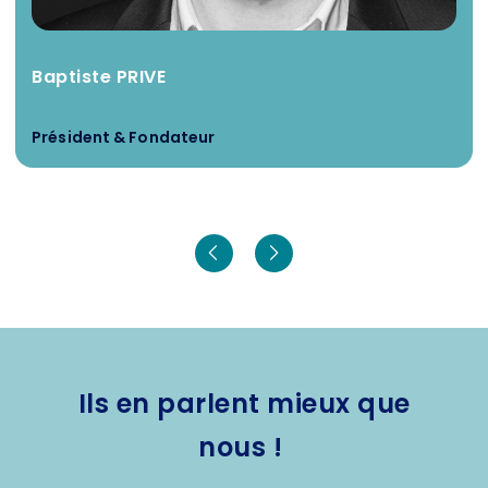
Baptiste PRIVE
Président & Fondateur
Ils en parlent mieux que
nous !