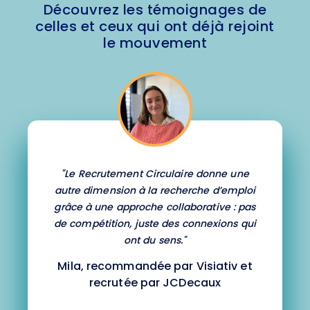
Découvrez les témoignages de
celles et ceux qui ont déjà rejoint
le mouvement
"Le Recrutement Circulaire donne une
autre dimension à la recherche d’emploi
grâce à une approche collaborative : pas
de compétition, juste des connexions qui
ont du sens."
Mila, recommandée par Visiativ et
recrutée par JCDecaux