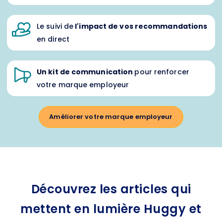
Le suivi de
l'impact de vos recommandations
en direct
Un kit de communication
pour renforcer
votre marque employeur
Améliorer votre marque employeur
Découvrez les articles qui
mettent en lumière Huggy et