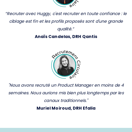
“Recruter avec Huggy, c'est recruter en toute confiance : le
ciblage est fin et les profils proposés sont d'une grande
qualité.
”
Anaïs Candelas, DRH Qantis
"Nous avons recruté un Product Manager en moins de 4
semaines. Nous aurions mis bien plus longtemps par les
canaux traditionnels."
Muriel Moiroud, DRH Efalia