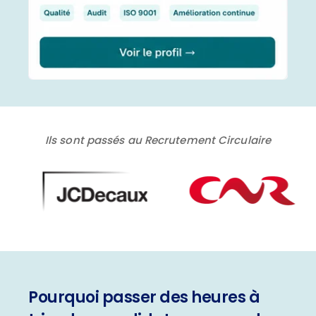
Ils sont passés au Recrutement Circulaire
Pourquoi passer des heures à