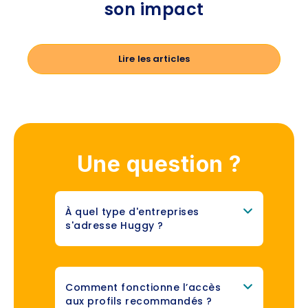
son impact
Lire les articles
Une question ?
À quel type d'entreprises
s'adresse Huggy ?
Comment fonctionne l’accès
aux profils recommandés ?