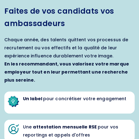
Faites de vos candidats vos
ambassadeurs
Chaque année, des talents quittent vos processus de
recrutement ou vos effectifs et la qualité de leur
expérience influence durablement votre image.
En les recommandant, vous valorisez votre marque
employeur tout en
leur permettant une recherche
plus sereine
.
Un label
pour concrétiser votre engagement
Une
attestation mensuelle RSE
pour vos
reportings et appels d'offres