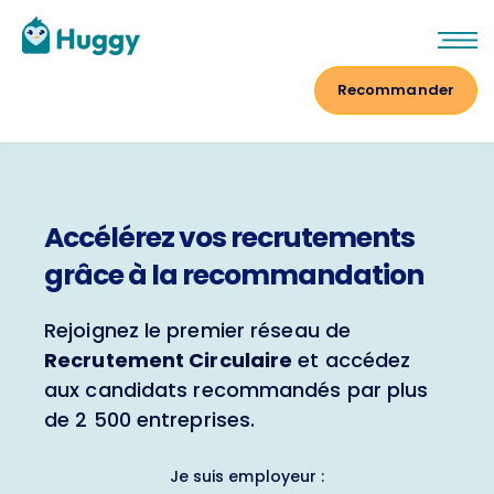
Se connecter
Recommander
Accélérez vos recrutements
grâce à la recommandation
Rejoignez le premier réseau de
Recrutement Circulaire
et accédez
aux
candidats recommandés
par plus
de 2 500 entreprises.
Je suis employeur :