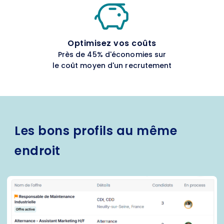
Optimisez vos coûts
Près
de 45% d'économies sur
le coût moyen d'un recrutement
Les bons profils au même
endroit