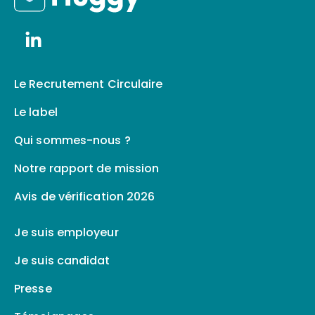
Le Recrutement Circulaire
Le label
Qui sommes-nous ?
Notre rapport de mission
Avis de vérification 2026
Je suis employeur
Je suis candidat
Presse