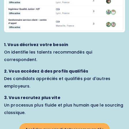
1. Vous décrivez votre besoin
On identifie les talents recommandés qui
correspondent.
2. Vous accédez à des profils qualifiés
Des candidats appréciés et qualifiés par d'autres
employeurs.
3. Vous recrutez plus vite
Un processus plus fluide et plus humain que le sourcing
classique.