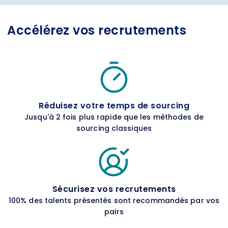
Accélérez vos recrutements
Réduisez votre temps de sourcing
Jusqu'à 2 fois plus rapide que les méthodes de
sourcing classiques
Sécurisez vos recrutements
100% des talents présentés sont recommandés par vos
pairs