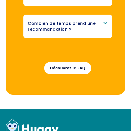
Combien de temps prend une
recommandation ?
Découvrez la FAQ